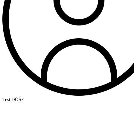
Test DÓŠE