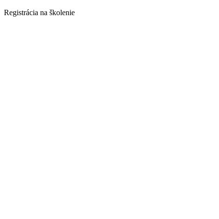
Registrácia na školenie