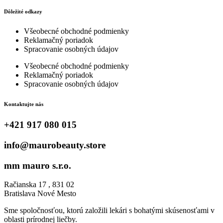
Dôležité odkazy
Všeobecné obchodné podmienky
Reklamačný poriadok
Spracovanie osobných údajov
Všeobecné obchodné podmienky
Reklamačný poriadok
Spracovanie osobných údajov
Kontaktujte nás
+421 917 080 015
info@maurobeauty.store
mm mauro s.r.o.
Račianska 17 , 831 02
Bratislava Nové Mesto
Sme spoločnosťou, ktorú založili lekári s bohatými skúsenosťami v
oblasti prírodnej liečby.