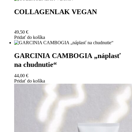
COLLAGENLAK VEGAN
49,50
€
Pridať do košíka
GARCINIA CAMBOGIA „náplasť
na chudnutie“
44,00
€
Pridať do košíka