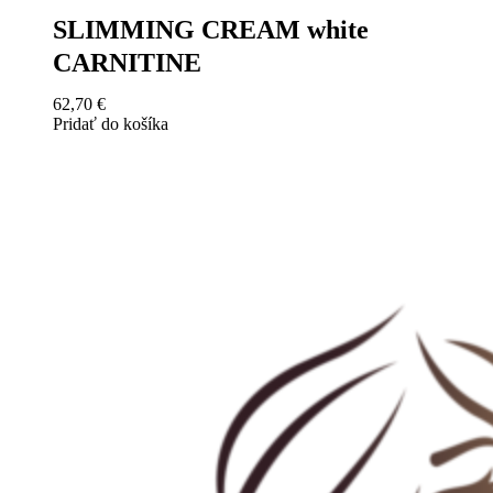
SLIMMING CREAM white
CARNITINE
62,70
€
Pridať do košíka