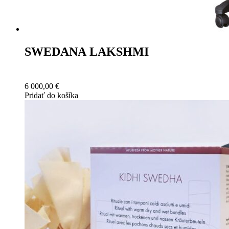
SWEDANA LAKSHMI
6 000,00
€
Pridať do košíka