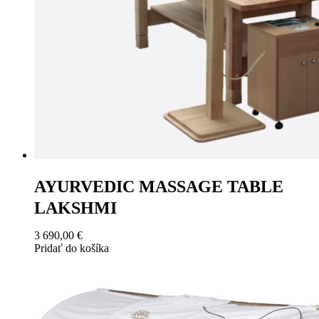
AYURVEDIC MASSAGE TABLE
LAKSHMI
3 690,00
€
Pridať do košíka