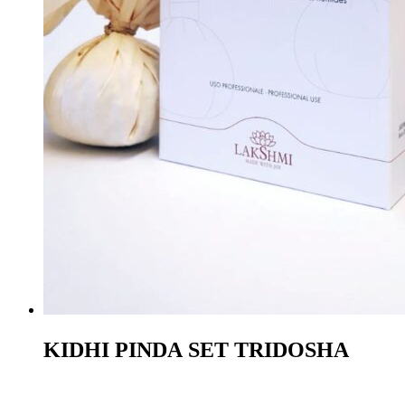
KIDHI PINDA SET TRIDOSHA