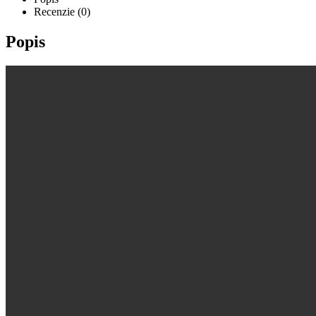
Recenzie (0)
Popis