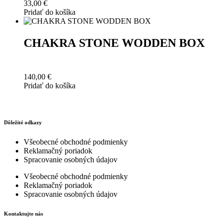
33,00
€
Pridať do košíka
CHAKRA STONE WODDEN BOX
140,00
€
Pridať do košíka
Dôležité odkazy
Všeobecné obchodné podmienky
Reklamačný poriadok
Spracovanie osobných údajov
Všeobecné obchodné podmienky
Reklamačný poriadok
Spracovanie osobných údajov
Kontaktujte nás