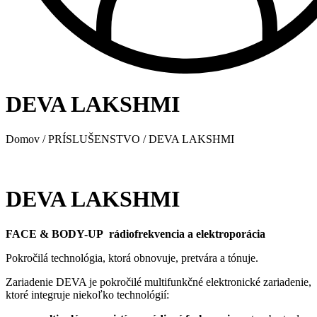
DEVA LAKSHMI
Domov
/
PRÍSLUŠENSTVO
/ DEVA LAKSHMI
DEVA LAKSHMI
FACE & BODY-UP rádiofrekvencia a elektroporácia
Pokročilá technológia, ktorá obnovuje, pretvára a tónuje.
Zariadenie DEVA je pokročilé multifunkčné elektronické zariadenie,
ktoré integruje niekoľko technológií: