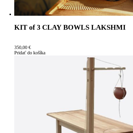
KIT of 3 CLAY BOWLS LAKSHMI
350,00
€
Pridať do košíka