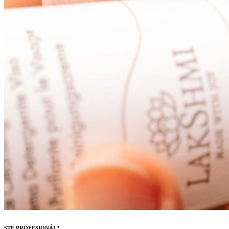
STE PROFESIONÁL?