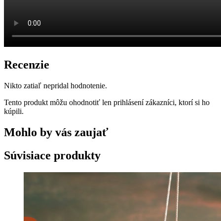
Recenzie
Nikto zatiaľ nepridal hodnotenie.
Tento produkt môžu ohodnotiť len prihlásení zákazníci, ktorí si ho
kúpili.
Mohlo by vás zaujať
Súvisiace produkty