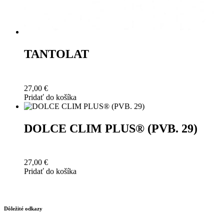
TANTOLAT
27,00
€
Pridať do košíka
DOLCE CLIM PLUS® (PVB. 29)
27,00
€
Pridať do košíka
Dôležité odkazy