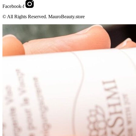
Facebook-f
© All Rights Reserved. MauroBeauty.store