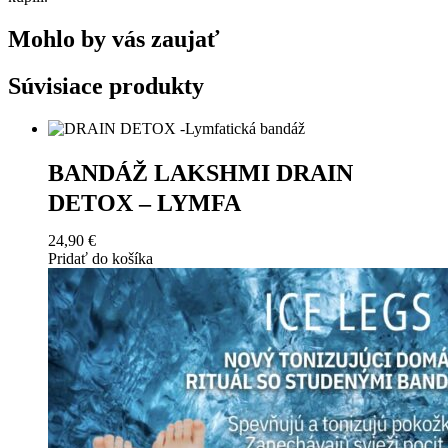
Mohlo by vás zaujať
Súvisiace produkty
BANDÁŽ LAKSHMI DRAIN
DETOX – LYMFA
24,90
€
Pridať do košíka