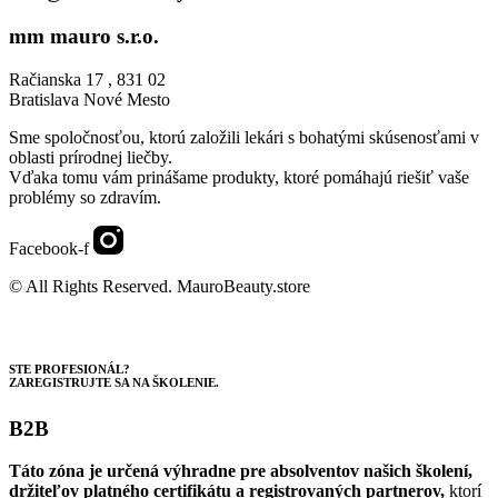
mm mauro s.r.o.
Račianska 17 , 831 02
Bratislava Nové Mesto
Sme spoločnosťou, ktorú založili lekári s bohatými skúsenosťami v
oblasti prírodnej liečby.
Vďaka tomu vám prinášame produkty, ktoré pomáhajú riešiť vaše
problémy so zdravím.
Facebook-f
© All Rights Reserved. MauroBeauty.store