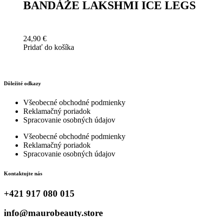
BANDÁŽE LAKSHMI ICE LEGS
24,90
€
Pridať do košíka
Dôležité odkazy
Všeobecné obchodné podmienky
Reklamačný poriadok
Spracovanie osobných údajov
Všeobecné obchodné podmienky
Reklamačný poriadok
Spracovanie osobných údajov
Kontaktujte nás
+421 917 080 015
info@maurobeauty.store