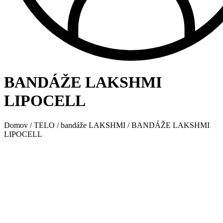
BANDÁŽE LAKSHMI
LIPOCELL
Domov
/
TELO
/
bandáže LAKSHMI
/ BANDÁŽE LAKSHMI
LIPOCELL