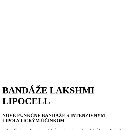
BANDÁŽE LAKSHMI
LIPOCELL
NOVÉ FUNKČNÉ BANDÁŽE
S INTENZÍVNYM
LIPOLYTICKÝM ÚČINKOM