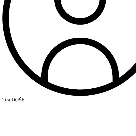
Test DÓŠE