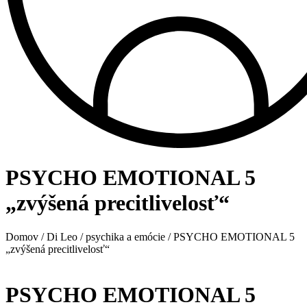
PSYCHO EMOTIONAL 5
„zvýšená precitlivelosť“
Domov
/
Di Leo
/
psychika a emócie
/ PSYCHO EMOTIONAL 5
„zvýšená precitlivelosť“
PSYCHO EMOTIONAL 5