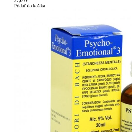
27,00
€
Pridať do košíka