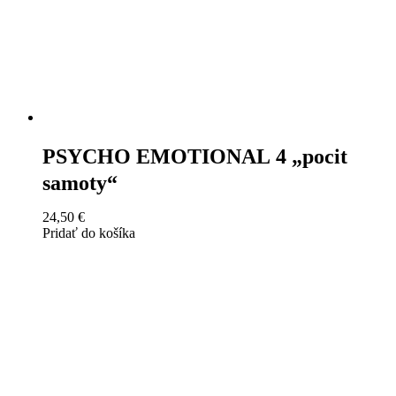
PSYCHO EMOTIONAL 4 „pocit
samoty“
24,50
€
Pridať do košíka