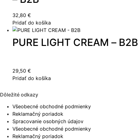
32,80
€
Pridať do košíka
PURE LIGHT CREAM – B2B
29,50
€
Pridať do košíka
Dôležité odkazy
Všeobecné obchodné podmienky
Reklamačný poriadok
Spracovanie osobných údajov
Všeobecné obchodné podmienky
Reklamačný poriadok