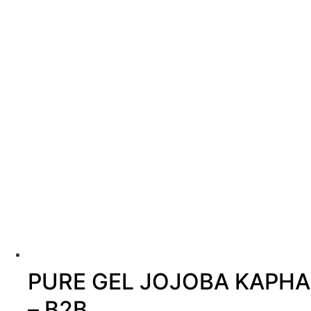
PURE GEL JOJOBA KAPHA
– B2B