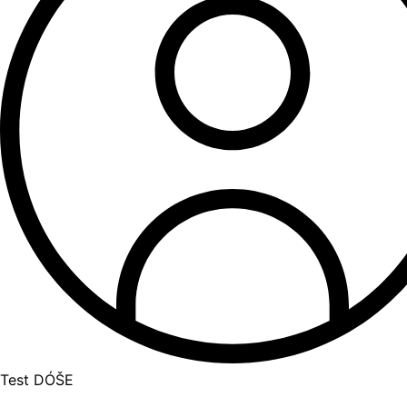
Test DÓŠE