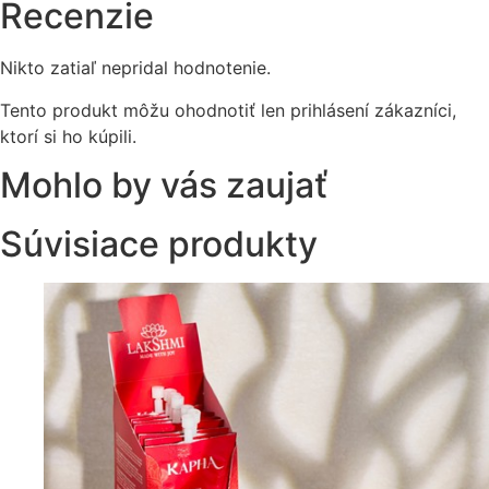
Recenzie
Nikto zatiaľ nepridal hodnotenie.
Tento produkt môžu ohodnotiť len prihlásení zákazníci,
ktorí si ho kúpili.
Mohlo by vás zaujať
Súvisiace produkty