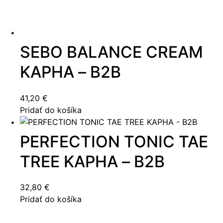
SEBO BALANCE CREAM
KAPHA – B2B
41,20
€
Pridať do košíka
PERFECTION TONIC TAE
TREE KAPHA – B2B
32,80
€
Pridať do košíka