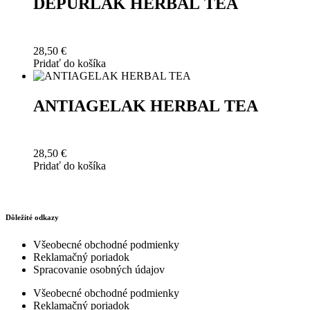
DEPURLAK HERBAL TEA
28,50
€
Pridať do košíka
ANTIAGELAK HERBAL TEA
28,50
€
Pridať do košíka
Dôležité odkazy
Všeobecné obchodné podmienky
Reklamačný poriadok
Spracovanie osobných údajov
Všeobecné obchodné podmienky
Reklamačný poriadok