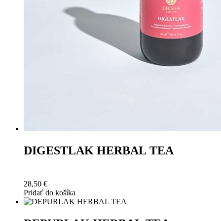
DIGESTLAK HERBAL TEA
28,50
€
Pridať do košíka