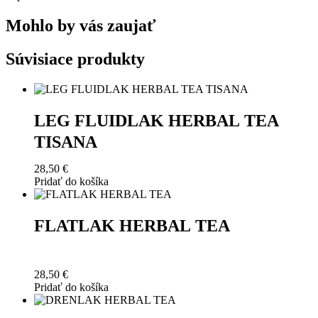
Mohlo by vás zaujať
Súvisiace produkty
LEG FLUIDLAK HERBAL TEA
TISANA
28,50
€
Pridať do košíka
FLATLAK HERBAL TEA
28,50
€
Pridať do košíka