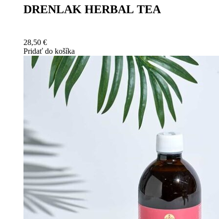
DRENLAK HERBAL TEA
28,50
€
Pridať do košíka