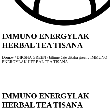
IMMUNO ENERGYLAK
HERBAL TEA TISANA
Domov
/
DIKSHA GREEN
/
bilinné čaje diksha green
/ IMMUNO
ENERGYLAK HERBAL TEA TISANA
IMMUNO ENERGYLAK
HERBAL TEA TISANA