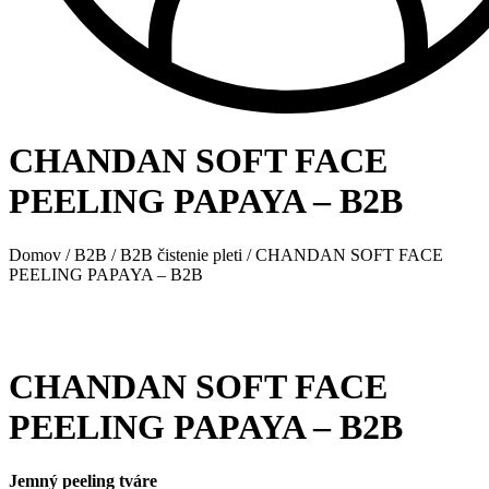
CHANDAN SOFT FACE
PEELING PAPAYA – B2B
Domov
/
B2B
/
B2B čistenie pleti
/ CHANDAN SOFT FACE
PEELING PAPAYA – B2B
CHANDAN SOFT FACE
PEELING PAPAYA – B2B
Jemný peeling tváre