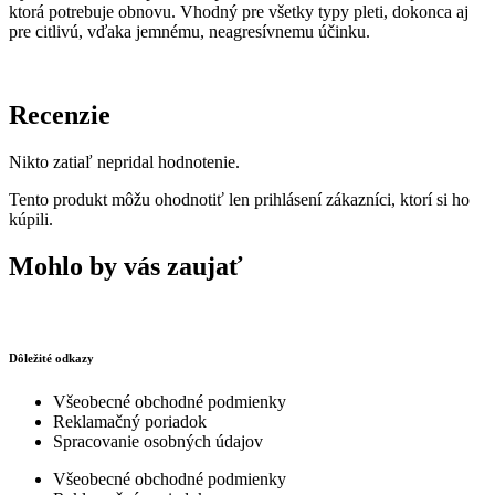
ktorá potrebuje obnovu. Vhodný pre všetky typy pleti, dokonca aj
pre citlivú, vďaka jemnému, neagresívnemu účinku.
Recenzie
Nikto zatiaľ nepridal hodnotenie.
Tento produkt môžu ohodnotiť len prihlásení zákazníci, ktorí si ho
kúpili.
Mohlo by vás zaujať
Dôležité odkazy
Všeobecné obchodné podmienky
Reklamačný poriadok
Spracovanie osobných údajov
Všeobecné obchodné podmienky